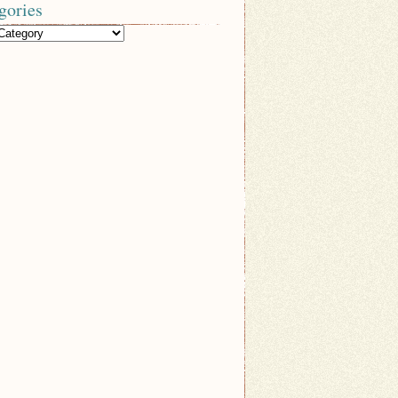
gories