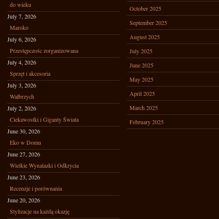
do wieku
October 2025
July 7, 2026
September 2025
Maroko
August 2025
July 6, 2026
Przestępczośc zorganizowana
July 2025
July 4, 2026
June 2025
Sprzęt i akcesoria
May 2025
July 3, 2026
April 2025
Wałbrzych
March 2025
July 2, 2026
Ciekawostki i Giganty Świata
February 2025
June 30, 2026
Eko w Domu
June 27, 2026
Wielkie Wynalazki i Odkrycia
June 23, 2026
Recenzje i porównania
June 20, 2026
Stylizacje na każdą okazję