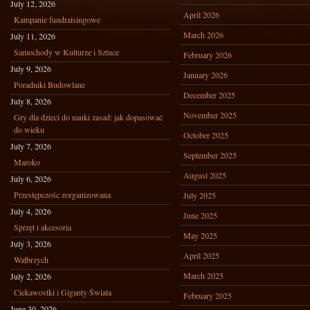
July 12, 2026
April 2026
Kampanie fundraisingowe
March 2026
July 11, 2026
Samochody w Kulturze i Sztuce
February 2026
July 9, 2026
January 2026
Poradniki Budowlane
December 2025
July 8, 2026
November 2025
Gry dla dzieci do nauki zasad: jak dopasować
do wieku
October 2025
July 7, 2026
September 2025
Maroko
August 2025
July 6, 2026
Przestępczośc zorganizowana
July 2025
July 4, 2026
June 2025
Sprzęt i akcesoria
May 2025
July 3, 2026
April 2025
Wałbrzych
March 2025
July 2, 2026
Ciekawostki i Giganty Świata
February 2025
June 30, 2026