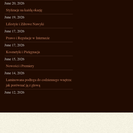
June 20, 2026
Stylizacje na każdą okazję
June 19, 2026
Lifestyle i Zdrowe Nawyki
June 17, 2026
Prawo i Regulacje w Internecie
June 17, 2026
Kosmetyki i Pielęgnacja
June 15, 2026
Nowości i Premiery
June 14, 2026
Laminowana podłoga do codziennego wnętrza:
jak porównać ją z głową
June 12, 2026