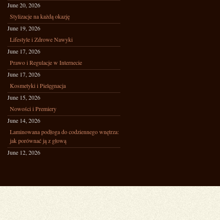
June 20, 2026
Stylizacje na każdą okazję
June 19, 2026
Lifestyle i Zdrowe Nawyki
June 17, 2026
Prawo i Regulacje w Internecie
June 17, 2026
Kosmetyki i Pielęgnacja
June 15, 2026
Nowości i Premiery
June 14, 2026
Laminowana podłoga do codziennego wnętrza:
jak porównać ją z głową
June 12, 2026