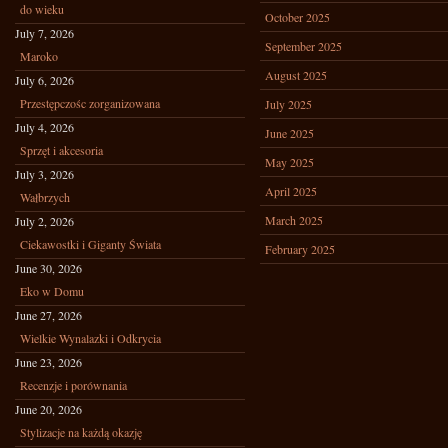
do wieku
October 2025
July 7, 2026
September 2025
Maroko
August 2025
July 6, 2026
Przestępczośc zorganizowana
July 2025
July 4, 2026
June 2025
Sprzęt i akcesoria
May 2025
July 3, 2026
April 2025
Wałbrzych
March 2025
July 2, 2026
Ciekawostki i Giganty Świata
February 2025
June 30, 2026
Eko w Domu
June 27, 2026
Wielkie Wynalazki i Odkrycia
June 23, 2026
Recenzje i porównania
June 20, 2026
Stylizacje na każdą okazję