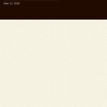
June 12, 2026