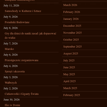
March 2026
July 11, 2026
Samochody w Kulturze i Sztuce
February 2026
July 9, 2026
January 2026
Poradniki Budowlane
December 2025
July 8, 2026
November 2025
Gry dla dzieci do nauki zasad: jak dopasować
do wieku
October 2025
July 7, 2026
September 2025
Maroko
August 2025
July 6, 2026
Przestępczośc zorganizowana
July 2025
July 4, 2026
June 2025
Sprzęt i akcesoria
May 2025
July 3, 2026
April 2025
Wałbrzych
March 2025
July 2, 2026
Ciekawostki i Giganty Świata
February 2025
June 30, 2026
Eko w Domu