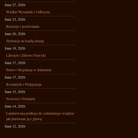
June 27, 2026
Wielkie Wynalazki i Odkrycia
June 23, 2026
Recenzje i porównania
June 20, 2026
Stylizacje na każdą okazję
June 19, 2026
Lifestyle i Zdrowe Nawyki
June 17, 2026
Prawo i Regulacje w Internecie
June 17, 2026
Kosmetyki i Pielęgnacja
June 15, 2026
Nowości i Premiery
June 14, 2026
Laminowana podłoga do codziennego wnętrza:
jak porównać ją z głową
June 12, 2026