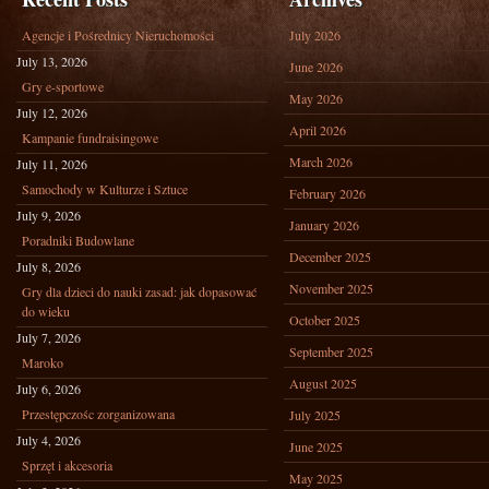
Agencje i Pośrednicy Nieruchomości
July 2026
July 13, 2026
June 2026
Gry e-sportowe
May 2026
July 12, 2026
April 2026
Kampanie fundraisingowe
March 2026
July 11, 2026
Samochody w Kulturze i Sztuce
February 2026
July 9, 2026
January 2026
Poradniki Budowlane
December 2025
July 8, 2026
November 2025
Gry dla dzieci do nauki zasad: jak dopasować
do wieku
October 2025
July 7, 2026
September 2025
Maroko
August 2025
July 6, 2026
Przestępczośc zorganizowana
July 2025
July 4, 2026
June 2025
Sprzęt i akcesoria
May 2025