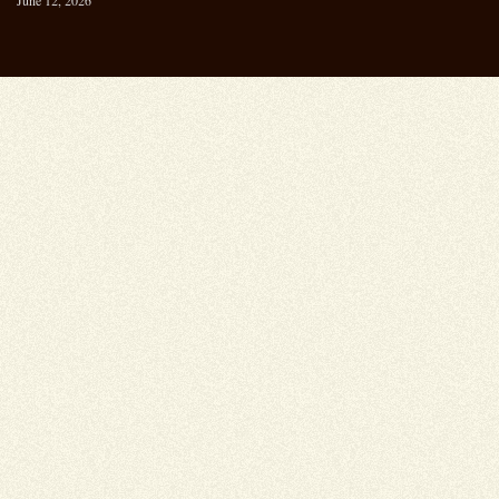
June 12, 2026