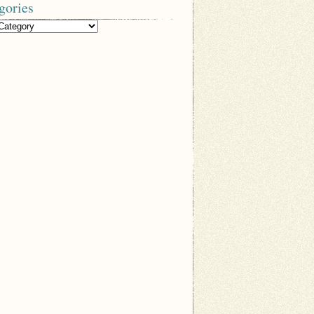
gories