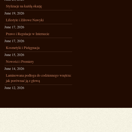
Stylizacje na każdą okazję
June 19, 2026
Lifestyle i Zdrowe Nawyki
June 17, 2026
Prawo i Regulacje w Internecie
June 17, 2026
Kosmetyki i Pielęgnacja
June 15, 2026
Nowości i Premiery
June 14, 2026
Laminowana podłoga do codziennego wnętrza:
jak porównać ją z głową
June 12, 2026