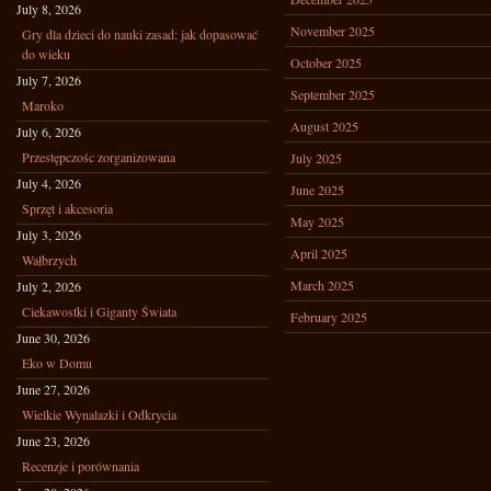
July 8, 2026
November 2025
Gry dla dzieci do nauki zasad: jak dopasować
do wieku
October 2025
July 7, 2026
September 2025
Maroko
August 2025
July 6, 2026
Przestępczośc zorganizowana
July 2025
July 4, 2026
June 2025
Sprzęt i akcesoria
May 2025
July 3, 2026
April 2025
Wałbrzych
March 2025
July 2, 2026
Ciekawostki i Giganty Świata
February 2025
June 30, 2026
Eko w Domu
June 27, 2026
Wielkie Wynalazki i Odkrycia
June 23, 2026
Recenzje i porównania